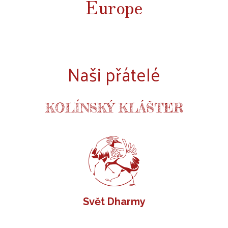
Europe
Naši přátelé
KOLÍNSKÝ KLÁŠTER
Svět Dharmy