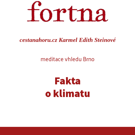
cestanahoru.cz Karmel Edith Steinové
meditace vhledu Brno
Fakta
o klimatu