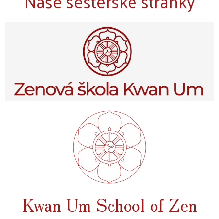
Naše sesterské stránky
Kwan Um School of Zen