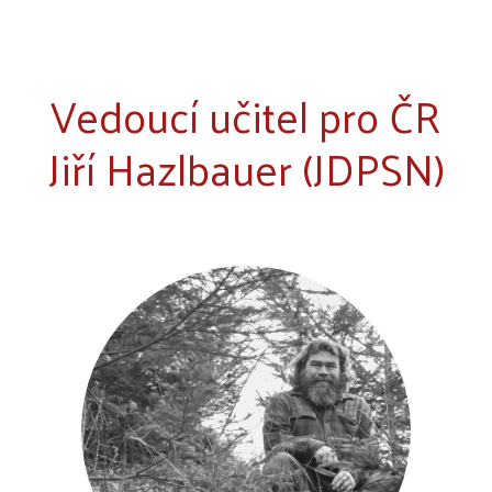
Vedoucí učitel pro ČR
Jiří Hazlbauer (JDPSN)