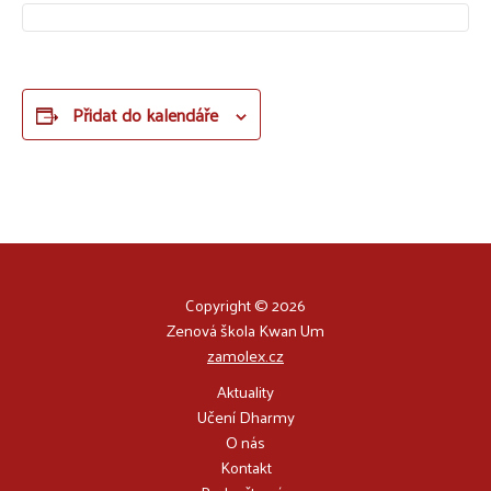
Přidat do kalendáře
Copyright © 2026
Zenová škola Kwan Um
zamolex.cz
Aktuality
Učení Dharmy
O nás
Kontakt