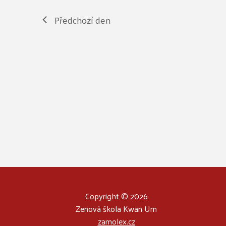
Předchozí den
Copyright © 2026
Zenová škola Kwan Um
zamolex.cz